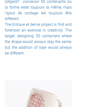
L’objectif : concevoir 50 contenants où
la forme reste toujours la même, mais
l’ajout de cordage est toujours être
différent.
The Entrave et derive project is first and
foremost an exercise in creativity. The
target: designing 50 containers where
the shape would always stay the same,
but the addition of rope would always
be different.