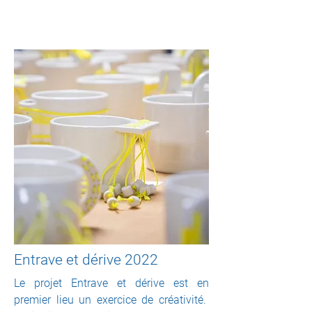
Entrave et dérive 2022
Le projet Entrave et dérive est en
premier lieu un exercice de créativité.