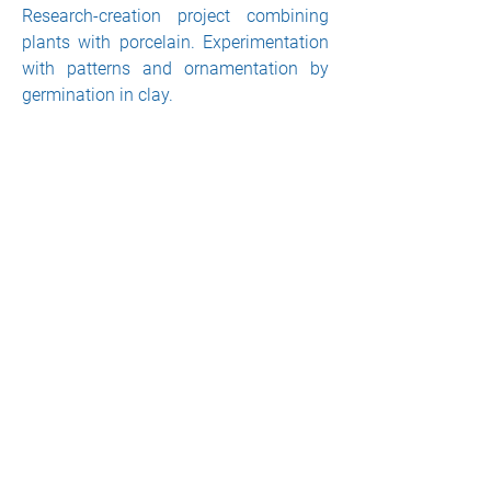
Research-creation project combining
plants with porcelain. Experimentation
with patterns and ornamentation by
germination in clay.