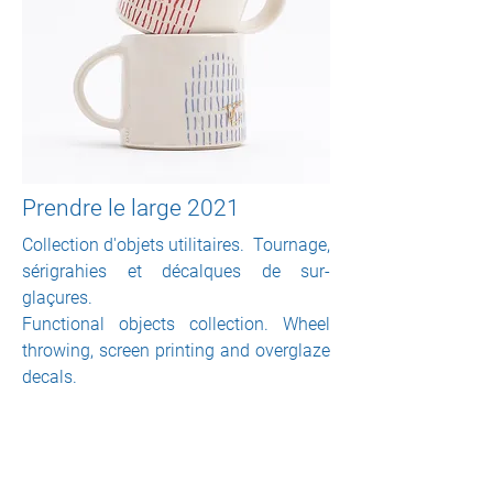
Prendre le large 2021
Collection d'objets utilitaires. Tournage,
sérigrahies et décalques de sur-
glaçures.
Functional objects collection. Wheel
throwing, screen printing and overglaze
decals.