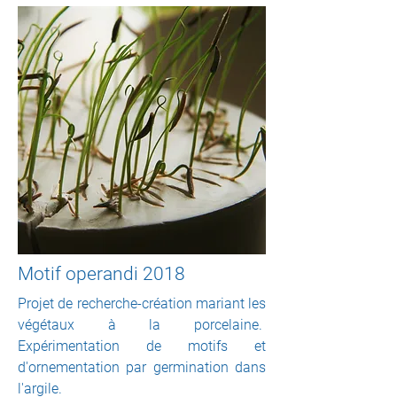
Motif operandi 2018
Projet de recherche-création mariant les
végétaux à la porcelaine.
Expérimentation de motifs et
d'ornementation par germination dans
l'argile.