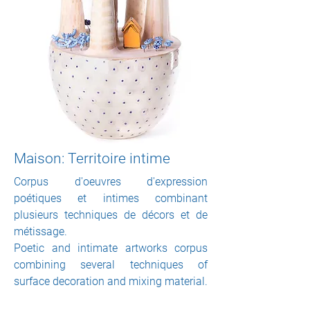
Maison: Territoire intime
Corpus d'oeuvres d'expression
poétiques et intimes combinant
plusieurs techniques de décors et de
métissage.
Poetic and intimate artworks corpus
combining several techniques of
surface decoration and mixing material.