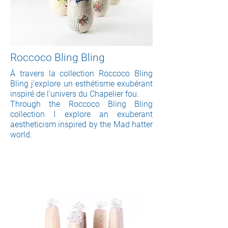
Roccoco Bling Bling
À travers la collection Roccoco Bling
Bling j'explore un esthétisme exubérant
inspiré de l'univers du Chapelier fou.
Through the Roccoco Bling Bling
collection I explore an exuberant
aestheticism inspired by the Mad hatter
world.